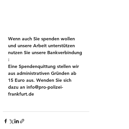
Wenn auch Sie spenden wollen 
und unsere Arbeit unterstützen 
nutzen Sie unsere Bankverbindung 
: 
Eine Spendenquittung stellen wir 
aus administrativen Gründen ab 
15 Euro aus. Wenden Sie sich 
dazu an info@pro-polizei-
frankfurt.de