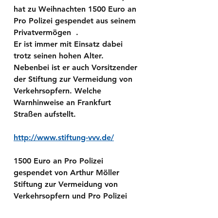
hat zu Weihnachten 1500 Euro an 
Pro Polizei gespendet aus seinem 
Privatvermögen  .
Er ist immer mit Einsatz dabei 
trotz seinen hohen Alter. 
Nebenbei ist er auch Vorsitzender 
der Stiftung zur Vermeidung von 
Verkehrsopfern. Welche 
Warnhinweise an Frankfurt 
Straßen aufstellt. 
http://www.stiftung-vvv.de/
1500 Euro an Pro Polizei 
gespendet von Arthur Möller 
Stiftung zur Vermeidung von 
Verkehrsopfern und Pro Polizei 