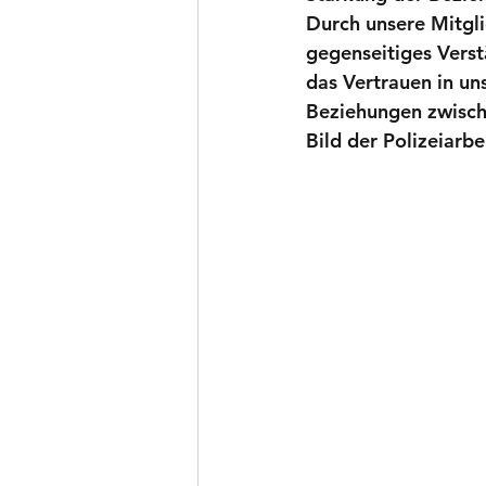
Durch unsere Mitgli
gegenseitiges Verst
das Vertrauen in uns
Beziehungen zwische
Bild der Polizeiarbe