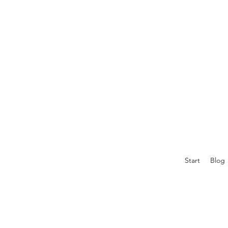
Start
Blog