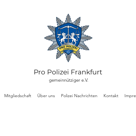
Pro Polizei Frankfurt
gemeinnütziger e.V.
Mitgliedschaft
Über uns
Polizei Nachrichten
Kontakt
Impr