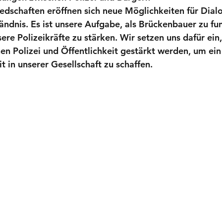
edschaften eröffnen sich neue Möglichkeiten für Dial
ändnis. Es ist unsere Aufgabe, als Brückenbauer zu fu
ere Polizeikräfte zu stärken. Wir setzen uns dafür ein,
n Polizei und Öffentlichkeit gestärkt werden, um ein 
it in unserer Gesellschaft zu schaffen.