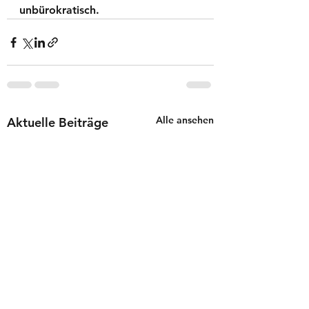
unbürokratisch. 
Alle ansehen
Aktuelle Beiträge